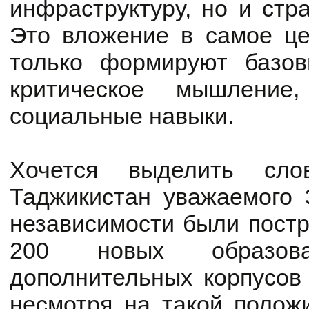
инфраструктуру, но и стр
Это вложение в самое це
только формируют базов
критическое мышление
социальные навыки.
Хочется выделить сло
Таджикистан уважаемого 
независимости были постр
200 новых образов
дополнительных корпусов 
несмотря на такой положи