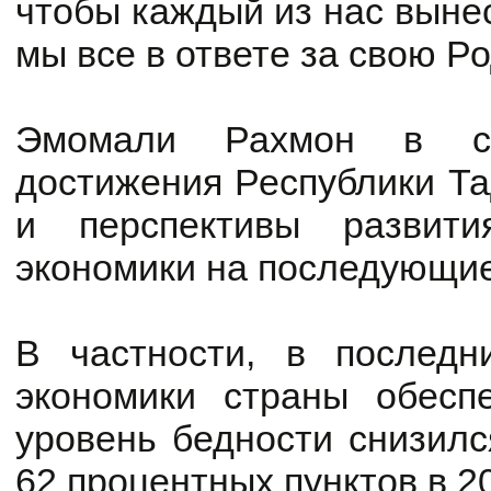
чтобы каждый из нас выне
мы все в ответе за свою Ро
Эмомали Рахмон в св
достижения Республики Та
и перспективы развит
экономики на последующие
В частности, в последн
экономики страны обесп
уровень бедности снизилс
62 процентных пунктов в 20