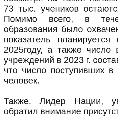
73 тыс. учеников остаютс
Помимо всего, в теч
образования было охвачен
показатель планируется 
2025году, а также число 
учреждений в 2023 г. соста
что число поступивших в 
человек.
Также, Лидер Нации, 
обратил внимание присутс