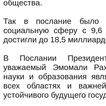
общества.
Так в послание было 
социальную сферу с 9,6 
достигли до 18,5 миллиард
В Послании Президент
уважаемый Эмомали Рах
науки и образования явл
всех областях и важне
устойчивого будущего госу