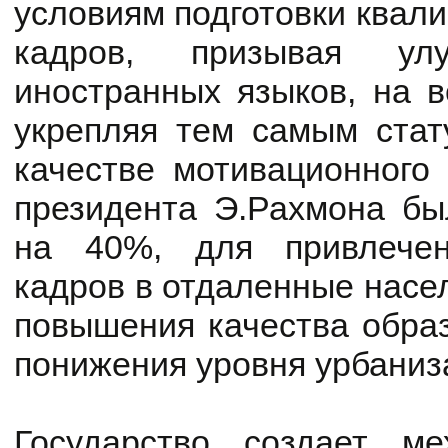
условиям подготовки квал
кадров, призывая ул
иностранных языков, на в
укрепляя тем самым стат
качестве мотивационного
президента Э.Рахмона бы
на 40%, для привлечен
кадров в отдаленные насе
повышения качества образ
понижения уровня урбаниз
Государство создает м