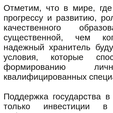
Отметим, что в мире, где
прогрессу и развитию, ро
качественного образ
существенной, чем ког
надежный хранитель буду
условия, которые спо
формированию лич
квалифицированных специ
Поддержка государства в
только инвестиции в