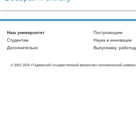
Наш университет
Поступающим
Студентам
Наука и инновации
Дополнительно
Выпускнику, работод
© 2001-2026 «Таджикский государственный финансово-экономический универс