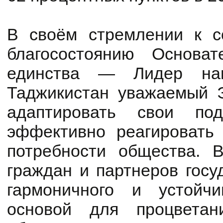
В своём стремлении к с
благосостоянию Основа
единства — Лидер нац
Таджикистан уважаемый 
адаптировать свои по
эффективно реагировать
потребности общества. 
граждан и партнеров госу
гармоничного и устойчи
основой для процветан