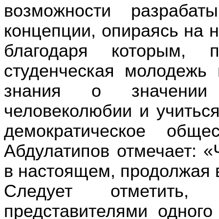
возможности разрабат
концепции, опираясь на н
благодаря которым, 
студенческая молодежь
знания о значении
человеколюбии и учиться
демократическое обще
Абдулатипов отмечает: «
в настоящем, продолжая 
Следует отметить,
представителями одного