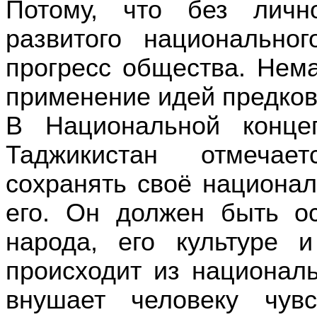
Потому, что без личн
развитого национально
прогресс общества. Нем
применение идей предко
В Национальной конце
Таджикистан отмечае
сохранять своё национа
его. Он должен быть о
народа, его культуре 
происходит из национал
внушает человеку чувс