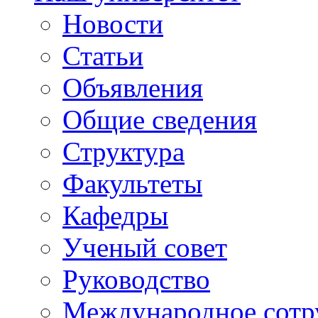
Новости
Статьи
Объявления
Общие сведения
Структура
Факультеты
Кафедры
Ученый совет
Руководство
Международное сотр