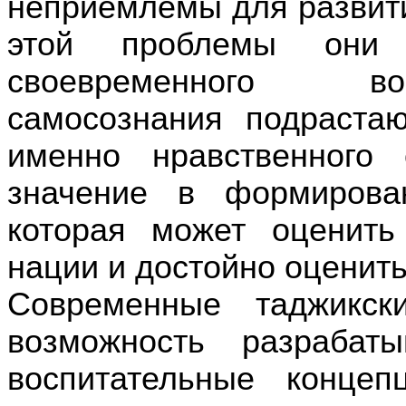
неприемлемы для развит
этой проблемы они 
своевременного во
самосознания подрастаю
именно нравственного
значение в формирова
которая может оценить
нации и достойно оценить
Современные таджикс
возможность разрабат
воспитательные конце