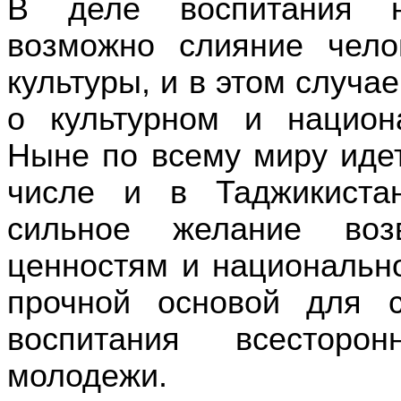
В деле воспитания на
возможно слияние чел
культуры, и в этом случа
о культурном и национ
Ныне по всему миру идет
числе и в Таджикиста
сильное желание воз
ценностям и национальн
прочной основой для 
воспитания всесторо
молодежи.