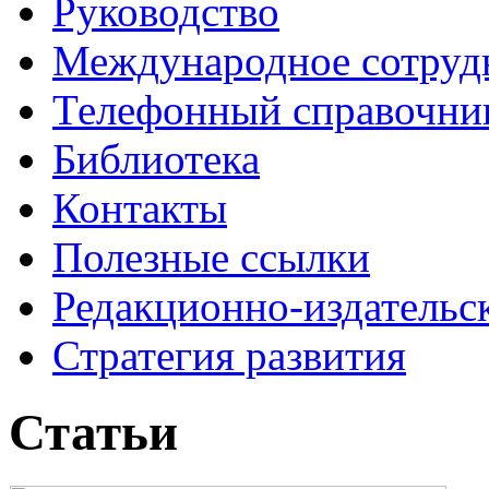
Руководство
Международное сотруд
Телефонный справочни
Библиотека
Контакты
Полезные ссылки
Редакционно-издательс
Стратегия развития
Статьи