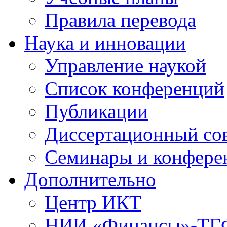
Правила перевода
Наука и инновации
Управление наукой
Список конференций
Публикации
Диссертационный со
Семинары и конфере
Дополнительно
Центр ИКТ
НИИ «Финансы»-Т