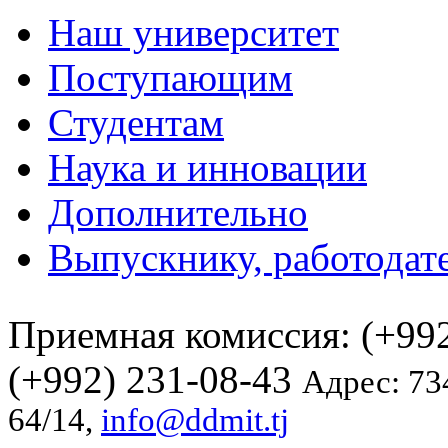
Наш университет
Поступающим
Студентам
Наука и инновации
Дополнительно
Выпускнику, работодат
Приемная комиссия: (+992
(+992) 231-08-43
Адрес: 73
64/14,
info@ddmit.tj