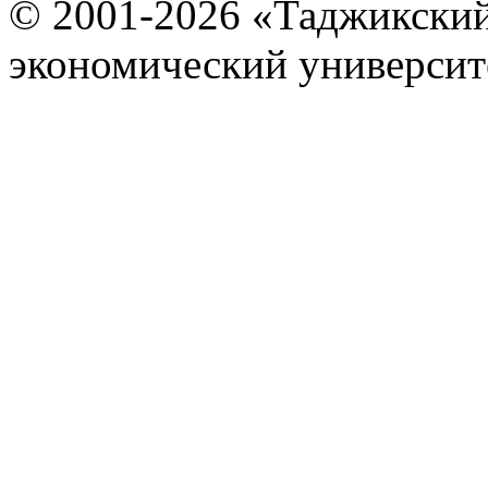
© 2001-2026 «Таджикский
экономический университ