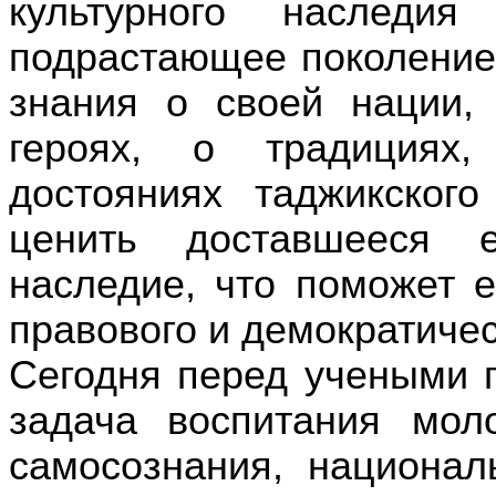
культурного наследия
подрастающее поколение
знания о своей нации,
героях, о традициях
достояниях таджикског
ценить доставшееся 
наследие, что поможет е
правового и демократичес
Сегодня перед учеными п
задача воспитания мол
самосознания, национал