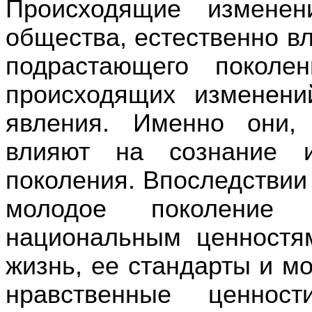
Происходящие измене
общества, естественно в
подрастающего поколе
происходящих изменени
явления. Именно они,
влияют на сознание и
поколения. Впоследствии 
молодое поколение 
национальным ценностя
жизнь, ее стандарты и мо
нравственные ценност