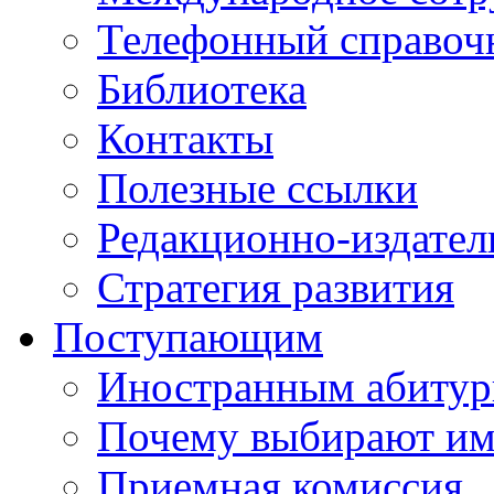
Телефонный справоч
Библиотека
Контакты
Полезные ссылки
Редакционно-издател
Стратегия развития
Поступающим
Иностранным абитур
Почему выбирают им
Приемная комиссия