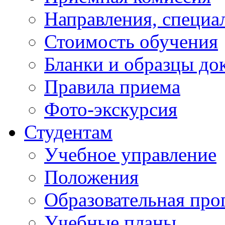
Направления, специа
Стоимость обучения
Бланки и образцы до
Правила приема
Фото-экскурсия
Студентам
Учебное управление
Положения
Образовательная про
Учебные планы