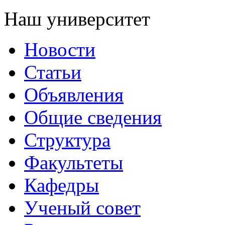
Наш университет
Новости
Статьи
Объявления
Общие сведения
Структура
Факультеты
Кафедры
Ученый совет