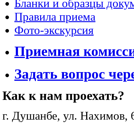
Бланки и образцы доку
Правила приема
Фото-экскурсия
Приемная комисс
Задать вопрос чер
Как к нам проехать?
г. Душанбе, ул. Нахимов, 6