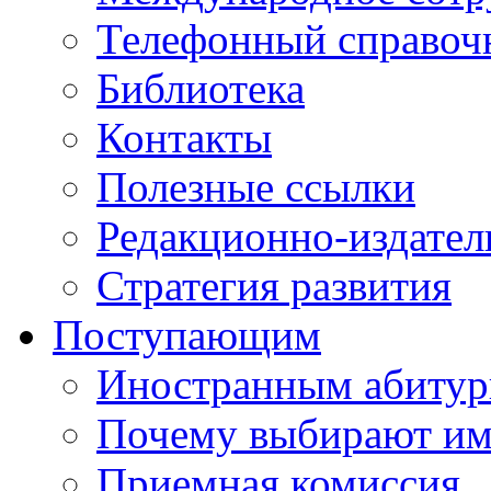
Телефонный справоч
Библиотека
Контакты
Полезные ссылки
Редакционно-издател
Стратегия развития
Поступающим
Иностранным абитур
Почему выбирают им
Приемная комиссия