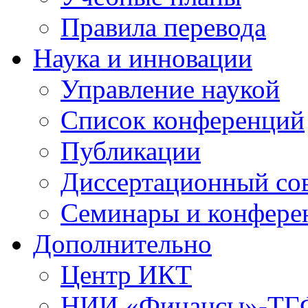
Правила перевода
Наука и инновации
Управление наукой
Список конференций
Публикации
Диссертационный со
Семинары и конфере
Дополнительно
Центр ИКТ
НИИ «Финансы»-Т