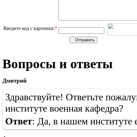
Введите код с картинки:
*
Вопросы и ответы
Дмитрий
Здравствуйте! Ответьте пожалу
институте военная кафедра?
Ответ
: Да, в нашем институте 