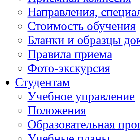
Направления, специа
Стоимость обучения
Бланки и образцы до
Правила приема
Фото-экскурсия
Студентам
Учебное управление
Положения
Образовательная про
Учебные планы