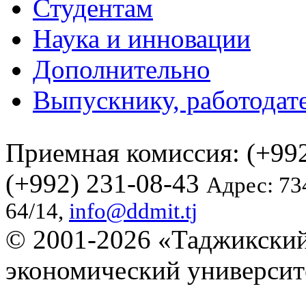
Студентам
Наука и инновации
Дополнительно
Выпускнику, работодат
Приемная комиссия: (+992
(+992) 231-08-43
Адрес: 73
64/14,
info@ddmit.tj
© 2001-2026 «Таджикский
экономический университ