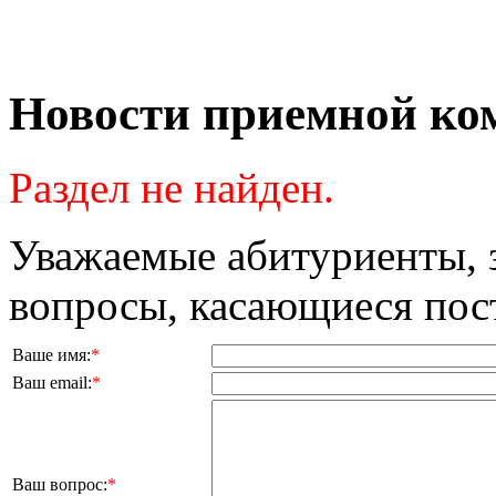
Новости приемной ко
Раздел не найден.
Уважаемые абитуриенты, з
вопросы, касающиеся пос
Ваше имя:
*
Ваш email:
*
Ваш вопрос:
*