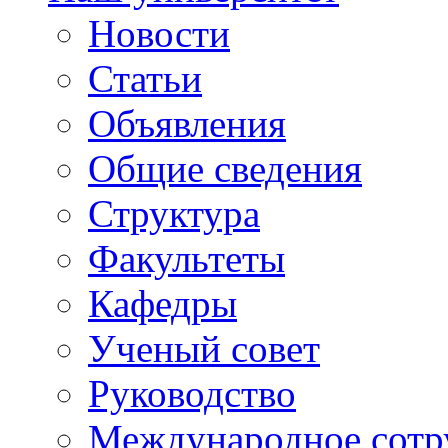
Новости
Статьи
Объявления
Общие сведения
Структура
Факультеты
Кафедры
Ученый совет
Руководство
Международное сотр