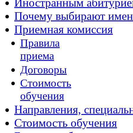
Иностранным абитурие
Почему выбирают имен
Приемная комиссия
Правила
приема
Договоры
Стоимость
обучения
Направления, специаль
Стоимость обучения