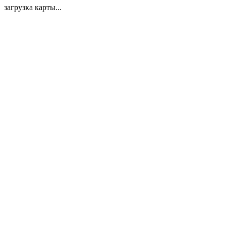
загрузка карты...