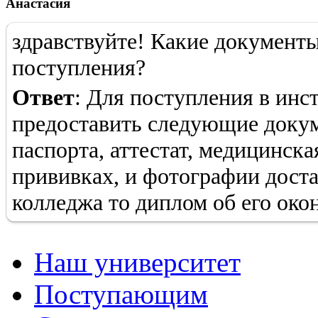
Анастасия
здравствуйте! Какие документ
поступления?
Ответ
: Для поступления в инс
предоставить следующие докум
паспорта, аттестат, медицинска
прививках, и фотографии доста
колледжа то диплом об его око
Наш университет
Поступающим