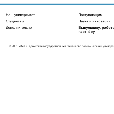
Наш университет
Поступающим
Студентам
Наука и инновации
Дополнительно
Выпускнику, работ
партнёру
© 2001-2026 «Таджикский государственный финансово-экономический универс