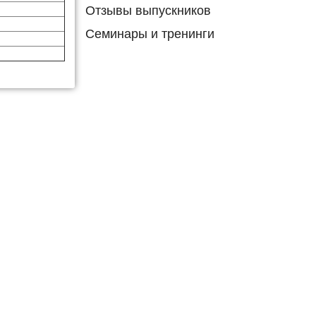
Отзывы выпускников
Семинары и тренинги