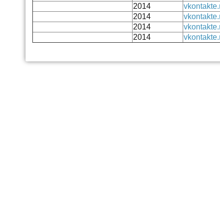
2014
vkontakte.
2014
vkontakte.
2014
vkontakte.
2014
vkontakte.