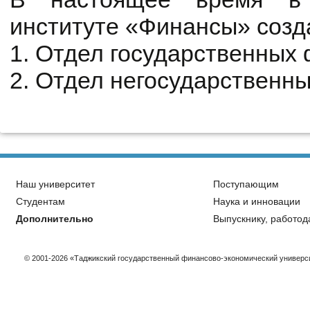
институте «Финансы» созд
1. Отдел государственных
2. Отдел негосударственн
Наш университет
Поступающим
Студентам
Наука и инновации
Дополнительно
Выпускнику, работод
© 2001-2026 «Таджикский государственный финансово-экономический универс