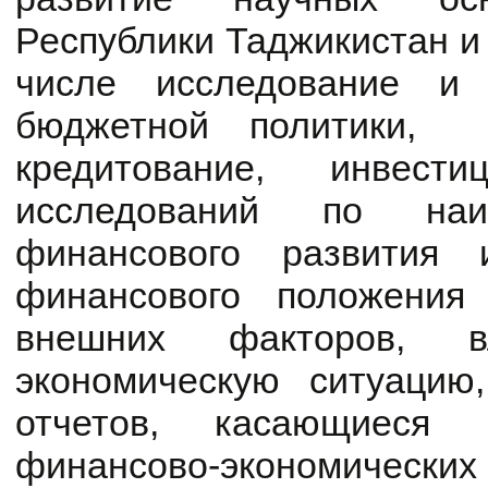
Республики Таджикистан и
числе исследование и 
бюджетной политики, н
кредитование, инвест
исследований по на
финансового развития 
финансового положения 
внешних факторов, 
экономическую ситуацию
отчетов, касающиеся 
финансово-экономичес