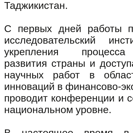
Таджикистан.
С первых дней работы п
исследовательский ин
укрепления процесса 
развития страны и доступ
научных работ в област
инноваций в финансово-эк
проводит конференции и 
национальном уровне.
В настоящее время в 