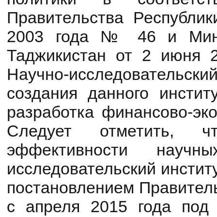
Правительства Республик
2003 года № 46 и Мини
Таджикистан от 2 июня 
Научно-исследовательски
создания данного инстит
разработка финансово-эко
Следует отметить, 
эффективности научны
исследовательский инстит
постановлением Правитель
с апреля 2015 года по