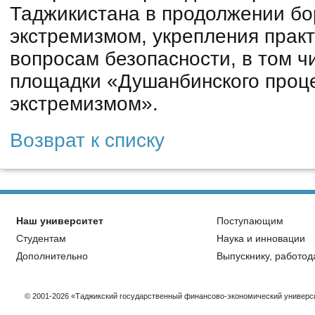
Таджикистана в продолжении бо
экстремизмом, укрепления практ
вопросам безопасности, в том ч
площадки «Душанбинского проце
экстремизмом».
Возврат к списку
Наш университет
Поступающим
Студентам
Наука и инновации
Дополнительно
Выпускнику, работод
© 2001-2026 «Таджикский государственный финансово-экономический универс